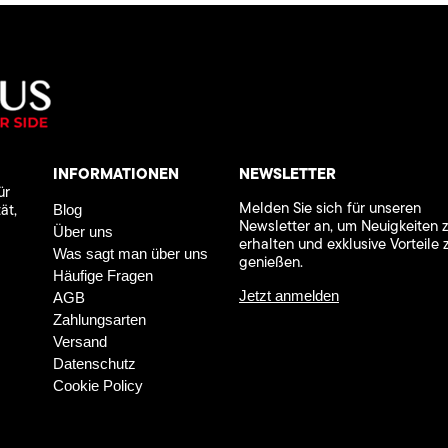
INFORMATIONEN
NEWSLETTER
ür
Melden Sie sich für unseren
ät,
Blog
Newsletter an, um Neuigkeiten 
Über uns
erhalten und exklusive Vorteile 
Was sagt man über uns
genießen.
Häufige Fragen
Jetzt anmelden
AGB
Zahlungsarten
Versand
Datenschutz
Cookie Policy