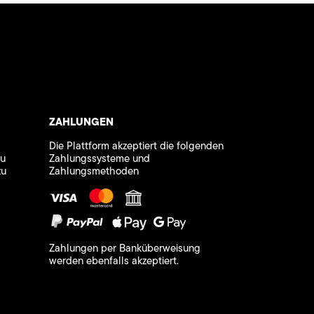
ZAHLUNGEN
Die Plattform akzeptiert die folgenden
zu
Zahlungssysteme und
zu
Zahlungsmethoden
Zahlungen per Banküberweisung
werden ebenfalls akzeptiert.