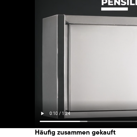
Häufig zusammen gekauft