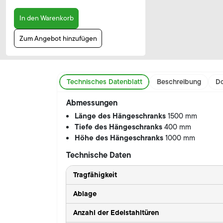
In den Warenkorb
Zum Angebot hinzufügen
Technisches Datenblatt
Beschreibung
Do
Abmessungen
Länge des Hängeschranks
1500 mm
Tiefe des Hängeschranks
400 mm
Höhe des Hängeschranks
1000 mm
Technische Daten
Tragfähigkeit
Ablage
Anzahl der Edelstahltüren