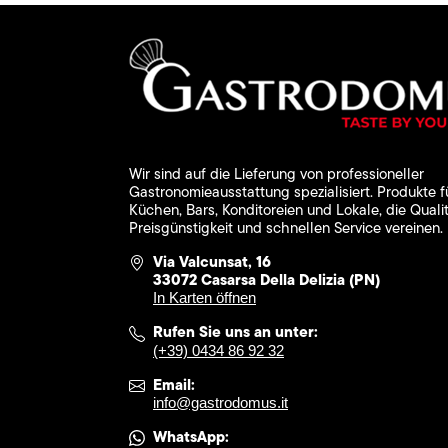
Wir sind auf die Lieferung von professioneller
Gastronomieausstattung spezialisiert. Produkte f
Küchen, Bars, Konditoreien und Lokale, die Qualit
Preisgünstigkeit und schnellen Service vereinen.
Via Valcunsat, 16
33072 Casarsa Della Delizia (PN)
In Karten öffnen
Rufen Sie uns an unter:
(+39) 0434 86 92 32
Email:
info@gastrodomus.it
WhatsApp: