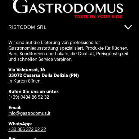
RISTODOM SRL
Wir sind auf die Lieferung von professioneller
Gastronomieausstattung spezialisiert. Produkte für Küchen,
Bars, Konditoreien und Lokale, die Qualität, Preisgünstigkeit
und schnellen Service vereinen.
Via Valcunsat, 16
33072 Casarsa Della Delizia (PN)
In Karten öffnen
Rufen Sie uns an unter:
(+39) 0434 86 92 32
Email:
info@gastrodomus.it
WhatsApp:
+39 366 372 92 22