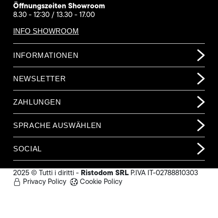
Öffnungszeiten Showroom
8.30 - 12:30 / 13.30 - 17.00
INFO SHOWROOM
INFORMATIONEN
NEWSLETTER
ZAHLUNGEN
SPRACHE AUSWÄHLEN
SOCIAL
Ristodom SRL
2025 © Tutti i diritti -
P.IVA IT-02788810303
Privacy Policy
Cookie Policy