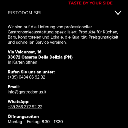
RISTODOM SRL
Wir sind auf die Lieferung von professioneller
Gastronomieausstattung spezialisiert. Produkte für Küchen,
Bars, Konditoreien und Lokale, die Qualität, Preisgünstigkeit
und schnellen Service vereinen.
Via Valcunsat, 16
33072 Casarsa Della Delizia (PN)
In Karten öffnen
Rufen Sie uns an unter:
(+39) 0434 86 92 32
Email:
info@gastrodomus.it
WhatsApp:
+39 366 372 92 22
Öffnungszeiten
Montag – Freitag: 8.30 - 17:30