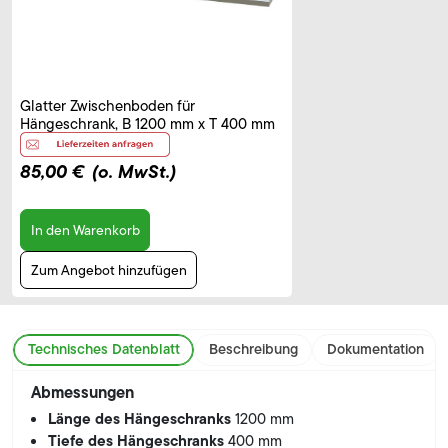
Glatter Zwischenboden für
Hängeschrank, B 1200 mm x T 400 mm
85,00 €
(o. MwSt.)
In den Warenkorb
Zum Angebot hinzufügen
Technisches Datenblatt
Beschreibung
Dokumentation
Abmessungen
Länge des Hängeschranks
1200 mm
Tiefe des Hängeschranks
400 mm