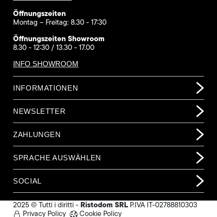
Öffnungszeiten
Montag – Freitag: 8.30 - 17:30
Öffnungszeiten Showroom
8.30 - 12:30 / 13.30 - 17.00
INFO SHOWROOM
INFORMATIONEN
NEWSLETTER
ZAHLUNGEN
SPRACHE AUSWÄHLEN
SOCIAL
Ristodom SRL
2025 © Tutti i diritti -
P.IVA IT-02788810303
Privacy Policy
Cookie Policy