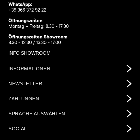
WhatsApp:
+39 366 372 92 22
Öffnungszeiten
Montag – Freitag: 8.30 - 17:30
Öffnungszeiten Showroom
8.30 - 12:30 / 13.30 - 17.00
INFO SHOWROOM
INFORMATIONEN
NEWSLETTER
ZAHLUNGEN
SPRACHE AUSWÄHLEN
SOCIAL