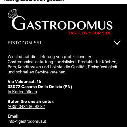
RISTODOM SRL
Wir sind auf die Lieferung von professioneller
Gastronomieausstattung spezialisiert. Produkte für Küchen,
Bars, Konditoreien und Lokale, die Qualität, Preisgünstigkeit
und schnellen Service vereinen.
Via Valcunsat, 16
33072 Casarsa Della Delizia (PN)
In Karten öffnen
Rufen Sie uns an unter:
(+39) 0434 86 92 32
Email:
info@gastrodomus.it