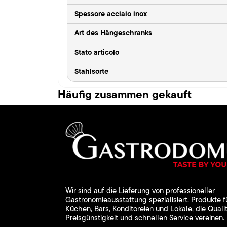
Spessore acciaio inox
Art des Hängeschranks
Stato articolo
Stahlsorte
Häufig zusammen gekauft
Wir sind auf die Lieferung von professioneller
Gastronomieausstattung spezialisiert. Produkte f
Küchen, Bars, Konditoreien und Lokale, die Qualit
Preisgünstigkeit und schnellen Service vereinen.