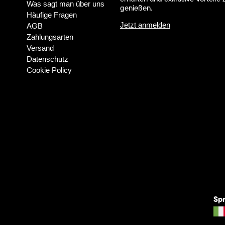
Was sagt man über uns
genießen.
Häufige Fragen
Jetzt anmelden
AGB
Zahlungsarten
Versand
Datenschutz
Cookie Policy
Sp