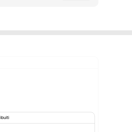
ibuiti