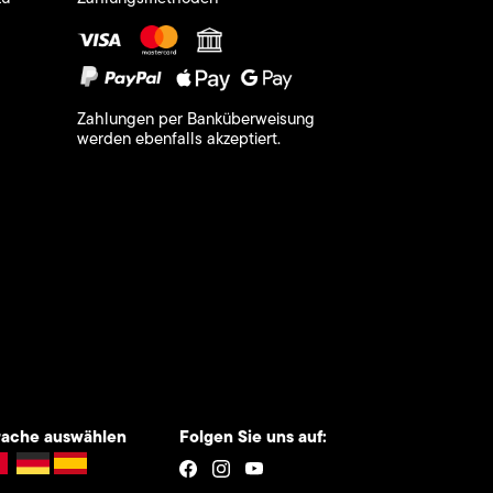
Zahlungen per Banküberweisung
werden ebenfalls akzeptiert.
rache auswählen
Folgen Sie uns auf: