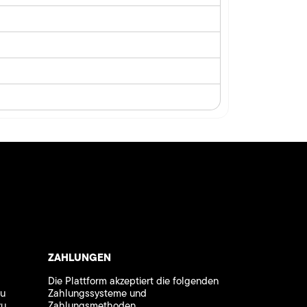
ZAHLUNGEN
Die Plattform akzeptiert die folgenden
zu
Zahlungssysteme und
zu
Zahlungsmethoden