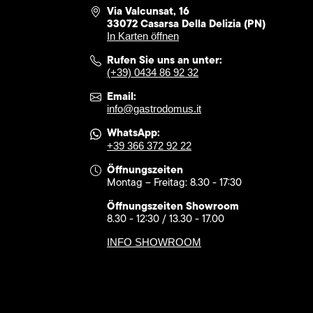
Via Valcunsat, 16
33072 Casarsa Della Delizia (PN)
In Karten öffnen
Rufen Sie uns an unter:
(+39) 0434 86 92 32
Email:
info@gastrodomus.it
WhatsApp:
+39 366 372 92 22
Öffnungszeiten
Montag – Freitag: 8.30 - 17:30
Öffnungszeiten Showroom
8.30 - 12:30 / 13.30 - 17.00
INFO SHOWROOM