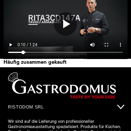
Häufig zusammen gekauft
RISTODOM SRL
Wir sind auf die Lieferung von professioneller
Gastronomieausstattung spezialisiert. Produkte für Küchen,