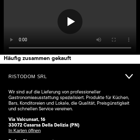
Häufig zusammen gekauft
RISTODOM SRL
Wir sind auf die Lieferung von professioneller
Gastronomieausstattung spezialisiert. Produkte für Küchen,
Bars, Konditoreien und Lokale, die Qualität, Preisgünstigkeit
und schnellen Service vereinen.
Via Valcunsat, 16
33072 Casarsa Della Delizia (PN)
In Karten öffnen