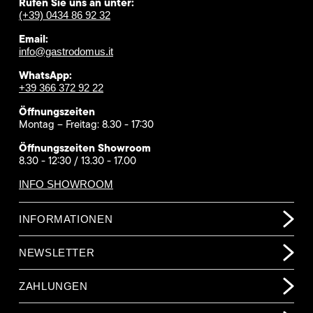
Rufen Sie uns an unter:
(+39) 0434 86 92 32
Email:
info@gastrodomus.it
WhatsApp:
+39 366 372 92 22
Öffnungszeiten
Montag – Freitag: 8.30 - 17:30
Öffnungszeiten Showroom
8.30 - 12:30 / 13.30 - 17.00
INFO SHOWROOM
INFORMATIONEN
NEWSLETTER
ZAHLUNGEN