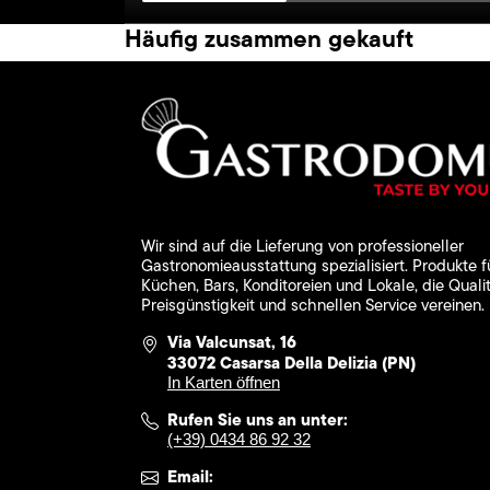
Häufig zusammen gekauft
Wir sind auf die Lieferung von professioneller
Gastronomieausstattung spezialisiert. Produkte f
Küchen, Bars, Konditoreien und Lokale, die Qualit
Preisgünstigkeit und schnellen Service vereinen.
Via Valcunsat, 16
33072 Casarsa Della Delizia (PN)
In Karten öffnen
Rufen Sie uns an unter:
(+39) 0434 86 92 32
Email: