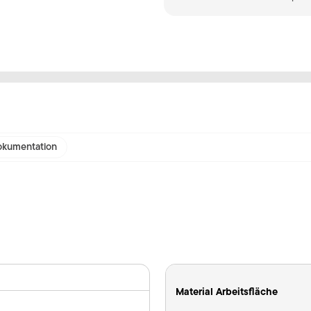
kumentation
Material Arbeitsfläche