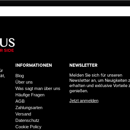
INFORMATIONEN
NEWSLETTER
ür
Melden Sie sich für unseren
ät,
Blog
Newsletter an, um Neuigkeiten 
Über uns
erhalten und exklusive Vorteile 
Was sagt man über uns
genießen.
Häufige Fragen
Jetzt anmelden
AGB
Zahlungsarten
Versand
Datenschutz
Cookie Policy