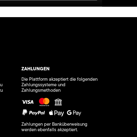
ZAHLUNGEN
Die Plattform akzeptiert die folgenden
zu
Zahlungssysteme und
zu
Zahlungsmethoden
Zahlungen per Banküberweisung
werden ebenfalls akzeptiert.