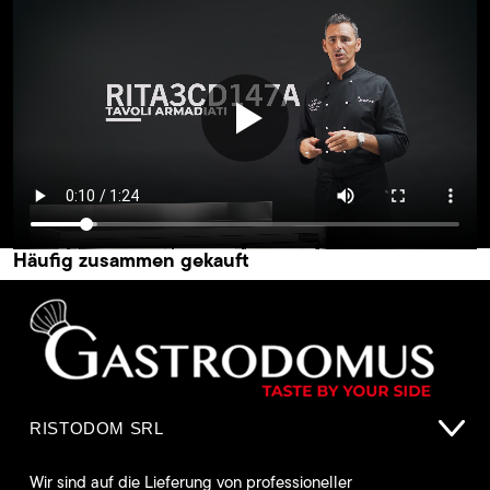
Häufig zusammen gekauft
RISTODOM SRL
Wir sind auf die Lieferung von professioneller