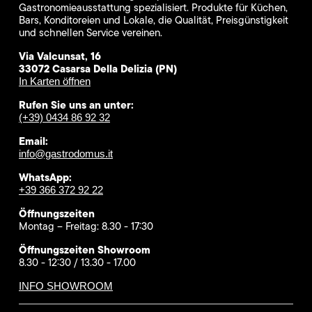
Gastronomieausstattung spezialisiert. Produkte für Küchen,
Bars, Konditoreien und Lokale, die Qualität, Preisgünstigkeit
und schnellen Service vereinen.
Via Valcunsat, 16
33072 Casarsa Della Delizia (PN)
In Karten öffnen
Rufen Sie uns an unter:
(+39) 0434 86 92 32
Email:
info@gastrodomus.it
WhatsApp:
+39 366 372 92 22
Öffnungszeiten
Montag – Freitag: 8.30 - 17:30
Öffnungszeiten Showroom
8.30 - 12:30 / 13.30 - 17.00
INFO SHOWROOM