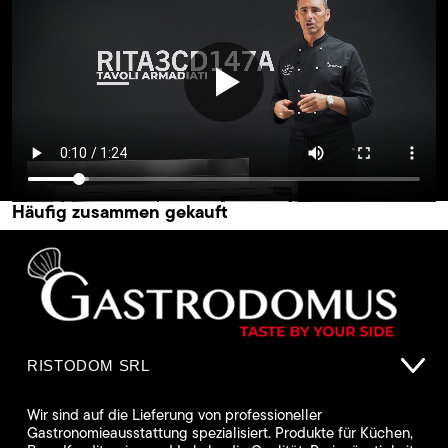
Häufig zusammen gekauft
RISTODOM SRL
Wir sind auf die Lieferung von professioneller
Gastronomieausstattung spezialisiert. Produkte für Küchen,