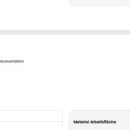
kumentation
Material Arbeitsfläche