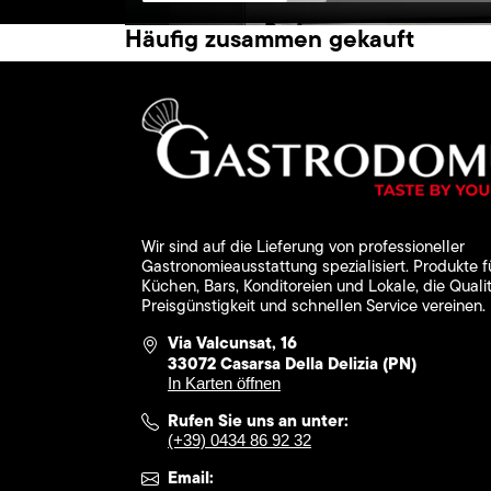
Häufig zusammen gekauft
Wir sind auf die Lieferung von professioneller
Gastronomieausstattung spezialisiert. Produkte f
Küchen, Bars, Konditoreien und Lokale, die Qualit
Preisgünstigkeit und schnellen Service vereinen.
Via Valcunsat, 16
33072 Casarsa Della Delizia (PN)
In Karten öffnen
Rufen Sie uns an unter:
(+39) 0434 86 92 32
Email: