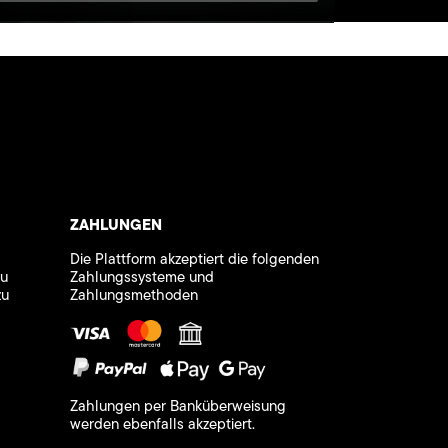
ZAHLUNGEN
Die Plattform akzeptiert die folgenden
zu
Zahlungssysteme und
zu
Zahlungsmethoden
Zahlungen per Banküberweisung
werden ebenfalls akzeptiert.