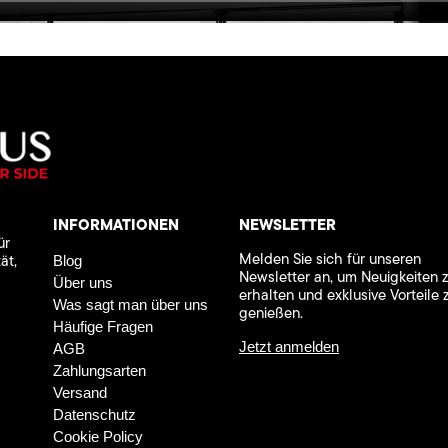
INFORMATIONEN
NEWSLETTER
ür
Melden Sie sich für unseren
ät,
Blog
Newsletter an, um Neuigkeiten 
Über uns
erhalten und exklusive Vorteile 
Was sagt man über uns
genießen.
Häufige Fragen
Jetzt anmelden
AGB
Zahlungsarten
Versand
Datenschutz
Cookie Policy