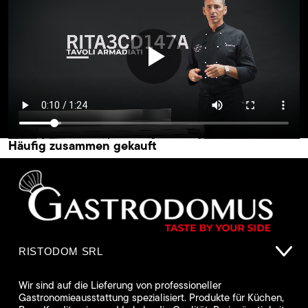
Häufig zusammen gekauft
RISTODOM SRL
Wir sind auf die Lieferung von professioneller
Gastronomieausstattung spezialisiert. Produkte für Küchen,