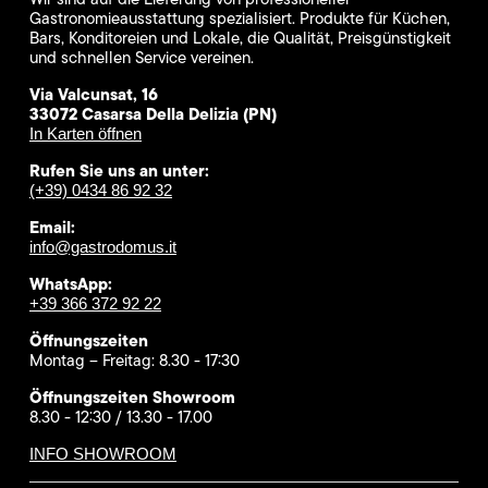
Gastronomieausstattung spezialisiert. Produkte für Küchen,
Bars, Konditoreien und Lokale, die Qualität, Preisgünstigkeit
und schnellen Service vereinen.
Via Valcunsat, 16
33072 Casarsa Della Delizia (PN)
In Karten öffnen
Rufen Sie uns an unter:
(+39) 0434 86 92 32
Email:
info@gastrodomus.it
WhatsApp:
+39 366 372 92 22
Öffnungszeiten
Montag – Freitag: 8.30 - 17:30
Öffnungszeiten Showroom
8.30 - 12:30 / 13.30 - 17.00
INFO SHOWROOM