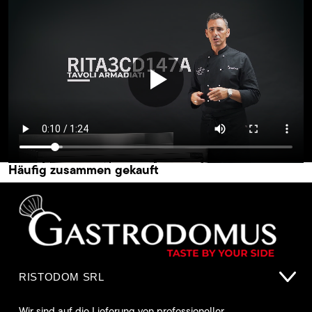
Häufig zusammen gekauft
RISTODOM SRL
Wir sind auf die Lieferung von professioneller