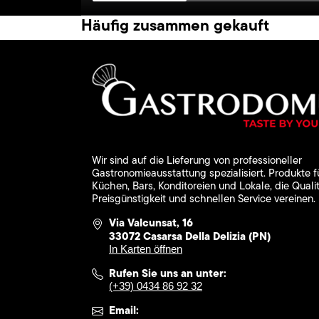
Häufig zusammen gekauft
Wir sind auf die Lieferung von professioneller
Gastronomieausstattung spezialisiert. Produkte f
Küchen, Bars, Konditoreien und Lokale, die Qualit
Preisgünstigkeit und schnellen Service vereinen.
Via Valcunsat, 16
33072 Casarsa Della Delizia (PN)
In Karten öffnen
Rufen Sie uns an unter:
(+39) 0434 86 92 32
Email: