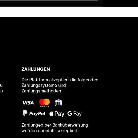
ZAHLUNGEN
Die Plattform akzeptiert die folgenden
zu
Zahlungssysteme und
zu
Zahlungsmethoden
Zahlungen per Banküberweisung
werden ebenfalls akzeptiert.