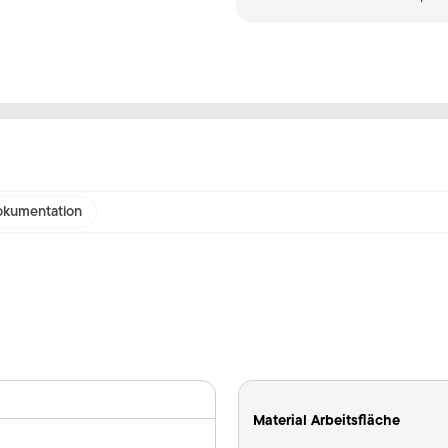
kumentation
Material Arbeitsfläche