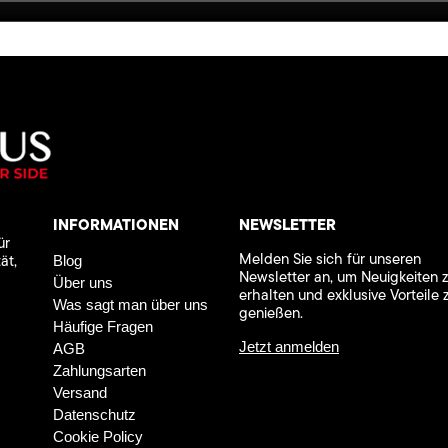
INFORMATIONEN
NEWSLETTER
ür
Melden Sie sich für unseren
ät,
Blog
Newsletter an, um Neuigkeiten 
Über uns
erhalten und exklusive Vorteile 
Was sagt man über uns
genießen.
Häufige Fragen
Jetzt anmelden
AGB
Zahlungsarten
Versand
Datenschutz
Cookie Policy