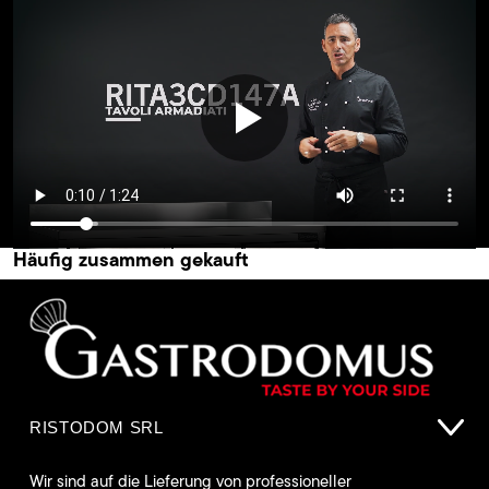
Häufig zusammen gekauft
RISTODOM SRL
Wir sind auf die Lieferung von professioneller