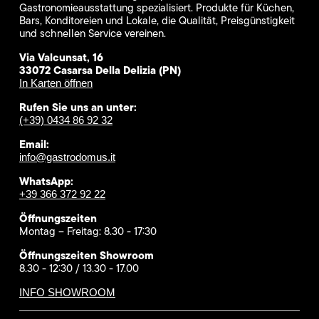
Gastronomieausstattung spezialisiert. Produkte für Küchen,
Bars, Konditoreien und Lokale, die Qualität, Preisgünstigkeit
und schnellen Service vereinen.
Via Valcunsat, 16
33072 Casarsa Della Delizia (PN)
In Karten öffnen
Rufen Sie uns an unter:
(+39) 0434 86 92 32
Email:
info@gastrodomus.it
WhatsApp:
+39 366 372 92 22
Öffnungszeiten
Montag – Freitag: 8.30 - 17:30
Öffnungszeiten Showroom
8.30 - 12:30 / 13.30 - 17.00
INFO SHOWROOM