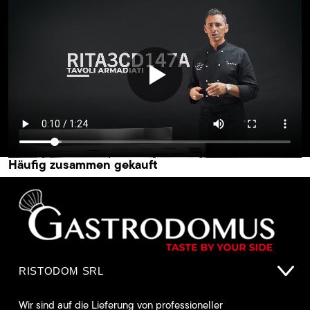
Häufig zusammen gekauft
RISTODOM SRL
Wir sind auf die Lieferung von professioneller