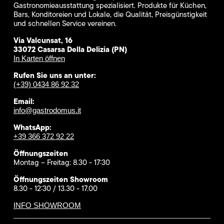
Gastronomieausstattung spezialisiert. Produkte für Küchen,
Bars, Konditoreien und Lokale, die Qualität, Preisgünstigkeit
und schnellen Service vereinen.
Via Valcunsat, 16
33072 Casarsa Della Delizia (PN)
In Karten öffnen
Rufen Sie uns an unter:
(+39) 0434 86 92 32
Email:
info@gastrodomus.it
WhatsApp:
+39 366 372 92 22
Öffnungszeiten
Montag – Freitag: 8.30 - 17:30
Öffnungszeiten Showroom
8.30 - 12:30 / 13.30 - 17.00
INFO SHOWROOM