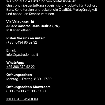
Wir sind auf die Lieferung von professioneller
Gastronomieausstattung spezialisiert. Produkte für Küchen,
Bars, Konditoreien und Lokale, die Qualität, Preisgünstigkeit
und schnellen Service vereinen.
Via Valcunsat, 16
33072 Casarsa Della Delizia (PN)
In Karten öffnen
Rufen Sie uns an unter:
(+39) 0434 86 92 32
Email:
info@gastrodomus.it
WhatsApp:
+39 366 372 92 22
Öffnungszeiten
Montag – Freitag: 8.30 - 17:30
Öffnungszeiten Showroom
8.30 - 12:30 / 13.30 - 17.00
INFO SHOWROOM