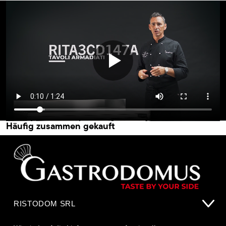
Häufig zusammen gekauft
RISTODOM SRL