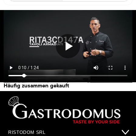
Häufig zusammen gekauft
RISTODOM SRL