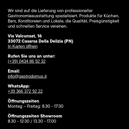
Wir sind auf die Lieferung von professioneller
Gastronomieausstattung spezialisiert. Produkte für Küchen,
Bars, Konditoreien und Lokale, die Qualität, Preisgünstigkeit
und schnellen Service vereinen.
Via Valcunsat, 16
33072 Casarsa Della Delizia (PN)
In Karten öffnen
Rufen Sie uns an unter:
(+39) 0434 86 92 32
Email:
info@gastrodomus.it
WhatsApp:
+39 366 372 92 22
Öffnungszeiten
Montag – Freitag: 8.30 - 17:30
Öffnungszeiten Showroom
8.30 - 12:30 / 13.30 - 17.00