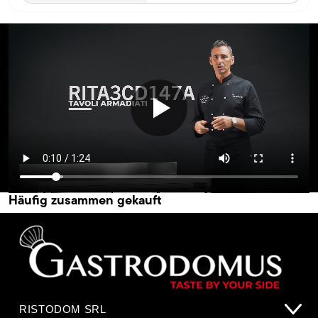
Häufig zusammen gekauft
RISTODOM SRL