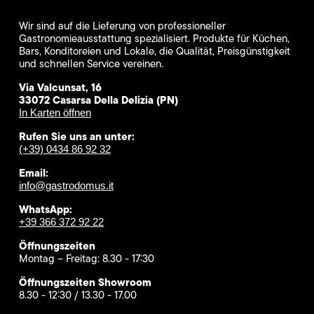
Wir sind auf die Lieferung von professioneller
Gastronomieausstattung spezialisiert. Produkte für Küchen,
Bars, Konditoreien und Lokale, die Qualität, Preisgünstigkeit
und schnellen Service vereinen.
Via Valcunsat, 16
33072 Casarsa Della Delizia (PN)
In Karten öffnen
Rufen Sie uns an unter:
(+39) 0434 86 92 32
Email:
info@gastrodomus.it
WhatsApp:
+39 366 372 92 22
Öffnungszeiten
Montag – Freitag: 8.30 - 17:30
Öffnungszeiten Showroom
8.30 - 12:30 / 13.30 - 17.00