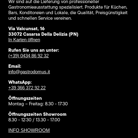
Wir sind auf die Lieferung von professioneller
Gastronomieausstattung spezialisiert. Produkte für Küchen,
Bars, Konditoreien und Lokale, die Qualität, Preisgünstigkeit
und schnellen Service vereinen.
Via Valcunsat, 16
33072 Casarsa Della Delizia (PN)
In Karten öffnen
Rufen Sie uns an unter:
(+39) 0434 86 92 32
Email:
info@gastrodomus.it
WhatsApp:
+39 366 372 92 22
Öffnungszeiten
Montag – Freitag: 8.30 - 17:30
Öffnungszeiten Showroom
8.30 - 12:30 / 13.30 - 17.00
INFO SHOWROOM