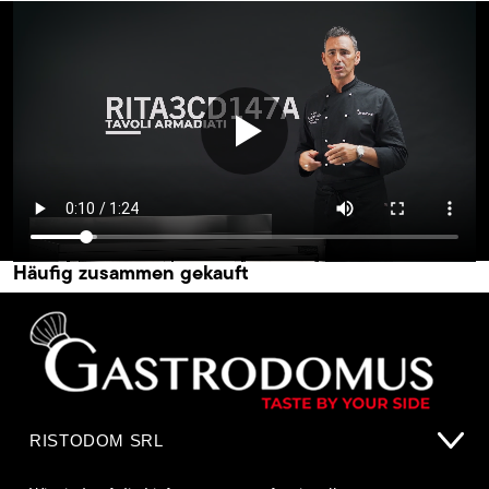
Häufig zusammen gekauft
RISTODOM SRL