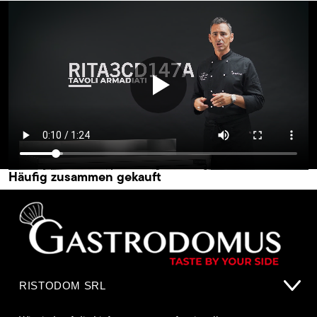
Häufig zusammen gekauft
RISTODOM SRL