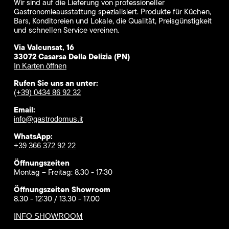
Wir sind auf die Lieferung von professioneller
Gastronomieausstattung spezialisiert. Produkte für Küchen,
Bars, Konditoreien und Lokale, die Qualität, Preisgünstigkeit
und schnellen Service vereinen.
Via Valcunsat, 16
33072 Casarsa Della Delizia (PN)
In Karten öffnen
Rufen Sie uns an unter:
(+39) 0434 86 92 32
Email:
info@gastrodomus.it
WhatsApp:
+39 366 372 92 22
Öffnungszeiten
Montag – Freitag: 8.30 - 17:30
Öffnungszeiten Showroom
8.30 - 12:30 / 13.30 - 17.00
INFO SHOWROOM