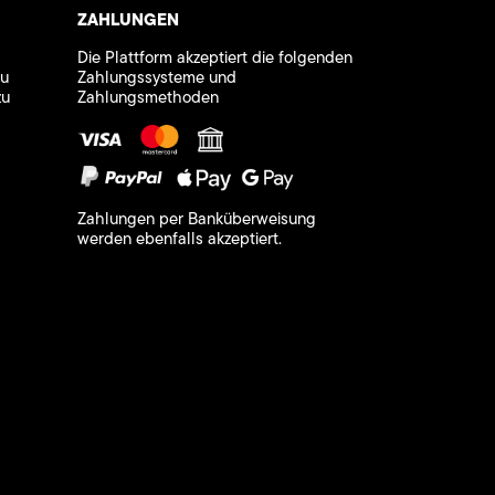
ZAHLUNGEN
Die Plattform akzeptiert die folgenden
zu
Zahlungssysteme und
zu
Zahlungsmethoden
Zahlungen per Banküberweisung
werden ebenfalls akzeptiert.