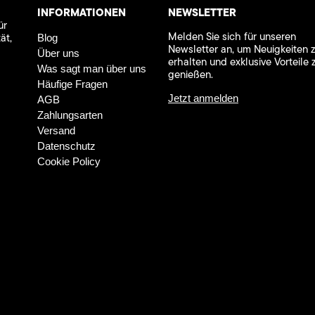
INFORMATIONEN
NEWSLETTER
ür
Melden Sie sich für unseren
ät,
Blog
Newsletter an, um Neuigkeiten 
Über uns
erhalten und exklusive Vorteile 
Was sagt man über uns
genießen.
Häufige Fragen
Jetzt anmelden
AGB
Zahlungsarten
Versand
Datenschutz
Cookie Policy