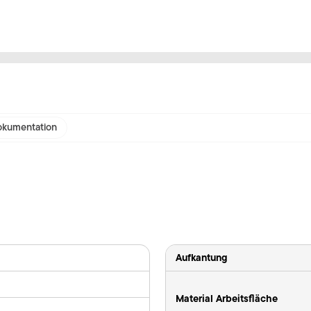
kumentation
Aufkantung
Material Arbeitsfläche