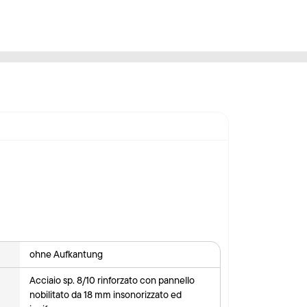
ohne Aufkantung
Acciaio sp. 8/10 rinforzato con pannello
nobilitato da 18 mm insonorizzato ed