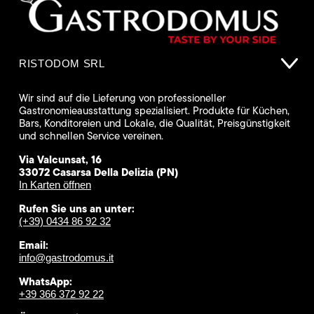
RISTODOM SRL
Wir sind auf die Lieferung von professioneller
Gastronomieausstattung spezialisiert. Produkte für Küchen,
Bars, Konditoreien und Lokale, die Qualität, Preisgünstigkeit
und schnellen Service vereinen.
Via Valcunsat, 16
33072 Casarsa Della Delizia (PN)
In Karten öffnen
Rufen Sie uns an unter:
(+39) 0434 86 92 32
Email:
info@gastrodomus.it
WhatsApp:
+39 366 372 92 22