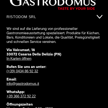
RISTODOM SRL
Wir sind auf die Lieferung von professioneller
Gastronomieausstattung spezialisiert. Produkte für Küchen,
Bars, Konditoreien und Lokale, die Qualität, Preisgünstigkeit
und schnellen Service vereinen.
Via Valcunsat, 16
33072 Casarsa Della Delizia (PN)
In Karten öffnen
Rufen Sie uns an unter:
(+39) 0434 86 92 32
Email:
info@gastrodomus.it
WhatsApp:
+39 366 372 92 22
Öffnungszeiten