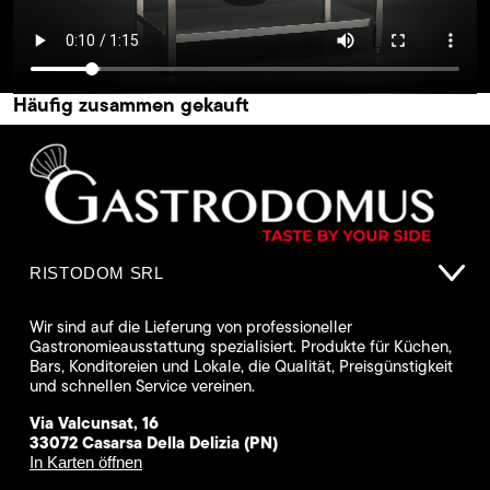
Häufig zusammen gekauft
RISTODOM SRL
Wir sind auf die Lieferung von professioneller
Gastronomieausstattung spezialisiert. Produkte für Küchen,
Bars, Konditoreien und Lokale, die Qualität, Preisgünstigkeit
und schnellen Service vereinen.
Via Valcunsat, 16
33072 Casarsa Della Delizia (PN)
In Karten öffnen