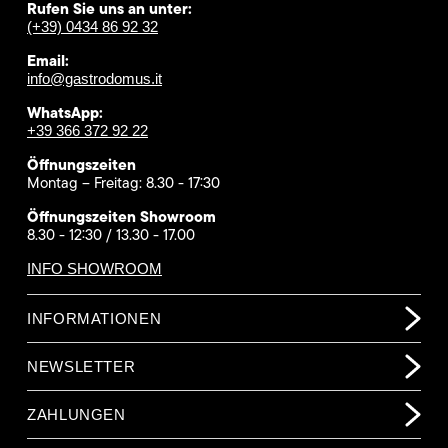
Rufen Sie uns an unter:
(+39) 0434 86 92 32
Email:
info@gastrodomus.it
WhatsApp:
+39 366 372 92 22
Öffnungszeiten
Montag – Freitag: 8.30 - 17:30
Öffnungszeiten Showroom
8.30 - 12:30 / 13.30 - 17.00
INFO SHOWROOM
INFORMATIONEN
NEWSLETTER
ZAHLUNGEN