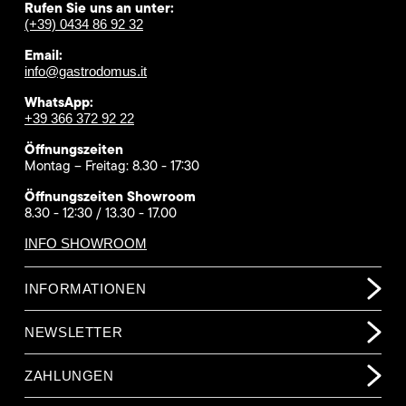
Rufen Sie uns an unter:
(+39) 0434 86 92 32
Email:
info@gastrodomus.it
WhatsApp:
+39 366 372 92 22
Öffnungszeiten
Montag – Freitag: 8.30 - 17:30
Öffnungszeiten Showroom
8.30 - 12:30 / 13.30 - 17.00
INFO SHOWROOM
INFORMATIONEN
NEWSLETTER
ZAHLUNGEN