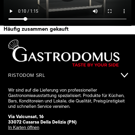
Häufig zusammen gekauft
RISTODOM SRL
Wir sind auf die Lieferung von professioneller
Gastronomieausstattung spezialisiert. Produkte für Küchen,
Bars, Konditoreien und Lokale, die Qualität, Preisgünstigkeit
und schnellen Service vereinen.
Via Valcunsat, 16
33072 Casarsa Della Delizia (PN)
In Karten öffnen