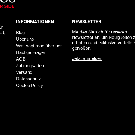
INFORMATIONEN
NEWSLETTER
ür
Melden Sie sich für unseren
ät,
Blog
Newsletter an, um Neuigkeiten 
Über uns
erhalten und exklusive Vorteile 
Was sagt man über uns
genießen.
Häufige Fragen
Jetzt anmelden
AGB
Zahlungsarten
Versand
Datenschutz
Cookie Policy