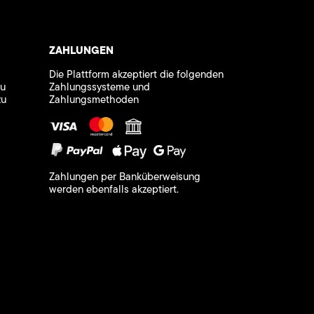
ZAHLUNGEN
Die Plattform akzeptiert die folgenden
zu
Zahlungssysteme und
zu
Zahlungsmethoden
Zahlungen per Banküberweisung
werden ebenfalls akzeptiert.