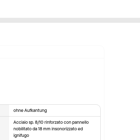
ohne Aufkantung
Acciaio sp. 8/10 rinforzato con pannello
nobilitato da 18 mm insonorizzato ed
ignifugo