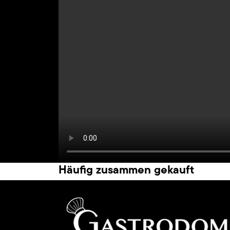
Häufig zusammen gekauft