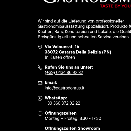
Wir sind auf die Lieferung von professioneller
Gastronomieausstattung spezialisiert. Produkte f
Küchen, Bars, Konditoreien und Lokale, die Qualit
Preisgünstigkeit und schnellen Service vereinen.
Via Valcunsat, 16
33072 Casarsa Della Delizia (PN)
In Karten öffnen
Rufen Sie uns an unter:
(+39) 0434 86 92 32
Email:
info@gastrodomus.it
WhatsApp:
+39 366 372 92 22
Öffnungszeiten
Montag – Freitag: 8.30 - 17:30
Öffnungszeiten Showroom