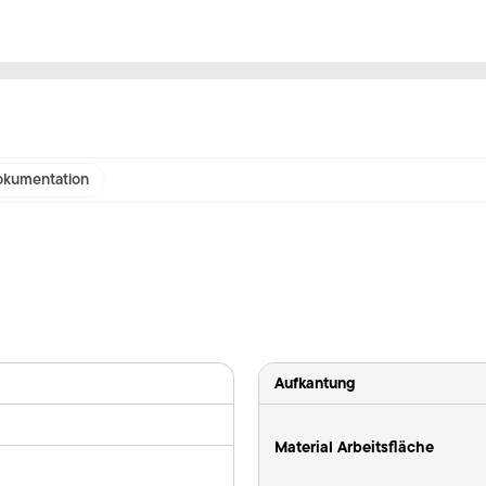
kumentation
Aufkantung
Material Arbeitsfläche