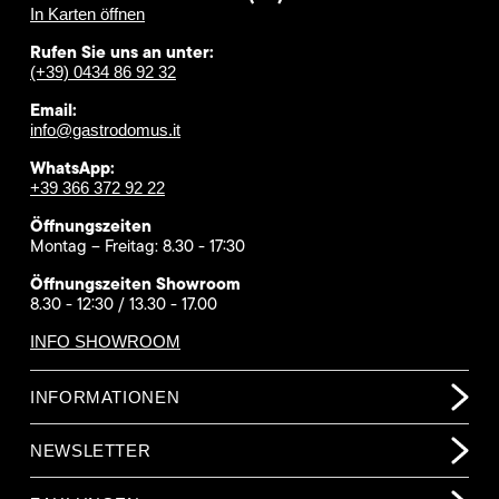
In Karten öffnen
Rufen Sie uns an unter:
(+39) 0434 86 92 32
Email:
info@gastrodomus.it
WhatsApp:
+39 366 372 92 22
Öffnungszeiten
Montag – Freitag: 8.30 - 17:30
Öffnungszeiten Showroom
8.30 - 12:30 / 13.30 - 17.00
INFO SHOWROOM
INFORMATIONEN
NEWSLETTER