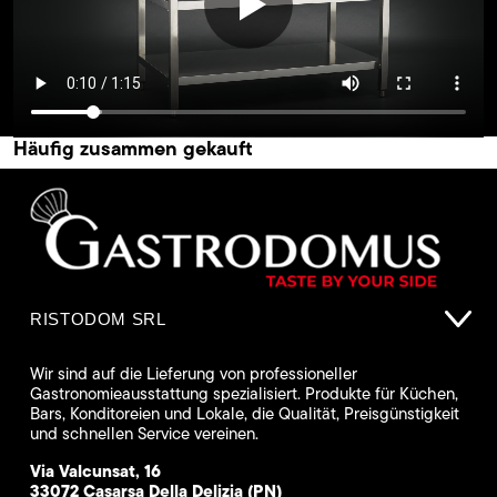
Häufig zusammen gekauft
RISTODOM SRL
Wir sind auf die Lieferung von professioneller
Gastronomieausstattung spezialisiert. Produkte für Küchen,
Bars, Konditoreien und Lokale, die Qualität, Preisgünstigkeit
und schnellen Service vereinen.
Via Valcunsat, 16
33072 Casarsa Della Delizia (PN)