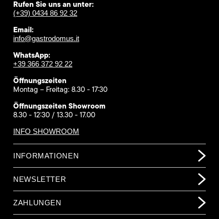
Rufen Sie uns an unter:
(+39) 0434 86 92 32
Email:
info@gastrodomus.it
WhatsApp:
+39 366 372 92 22
Öffnungszeiten
Montag – Freitag: 8.30 - 17:30
Öffnungszeiten Showroom
8.30 - 12:30 / 13.30 - 17.00
INFO SHOWROOM
INFORMATIONEN
NEWSLETTER
ZAHLUNGEN