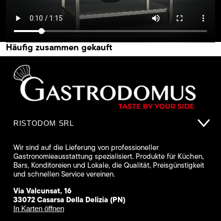
Häufig zusammen gekauft
RISTODOM SRL
Wir sind auf die Lieferung von professioneller
Gastronomieausstattung spezialisiert. Produkte für Küchen,
Bars, Konditoreien und Lokale, die Qualität, Preisgünstigkeit
und schnellen Service vereinen.
Via Valcunsat, 16
33072 Casarsa Della Delizia (PN)
In Karten öffnen