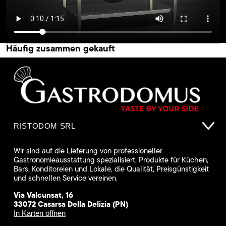
Häufig zusammen gekauft
RISTODOM SRL
Wir sind auf die Lieferung von professioneller
Gastronomieausstattung spezialisiert. Produkte für Küchen,
Bars, Konditoreien und Lokale, die Qualität, Preisgünstigkeit
und schnellen Service vereinen.
Via Valcunsat, 16
33072 Casarsa Della Delizia (PN)
In Karten öffnen