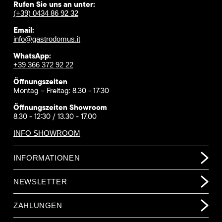
Rufen Sie uns an unter:
(+39) 0434 86 92 32
Email:
info@gastrodomus.it
WhatsApp:
+39 366 372 92 22
Öffnungszeiten
Montag – Freitag: 8.30 - 17:30
Öffnungszeiten Showroom
8.30 - 12:30 / 13.30 - 17.00
INFO SHOWROOM
INFORMATIONEN
NEWSLETTER
ZAHLUNGEN