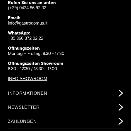
Rufen Sie uns an unter:
(+39) 0434 86 92 32
Email:
info@gastrodomus.it
WhatsApp:
+39 366 372 92 22
Öffnungszeiten
Montag – Freitag: 8.30 - 17:30
Öffnungszeiten Showroom
8.30 - 12:30 / 13.30 - 17.00
INFO SHOWROOM
INFORMATIONEN
NEWSLETTER
ZAHLUNGEN