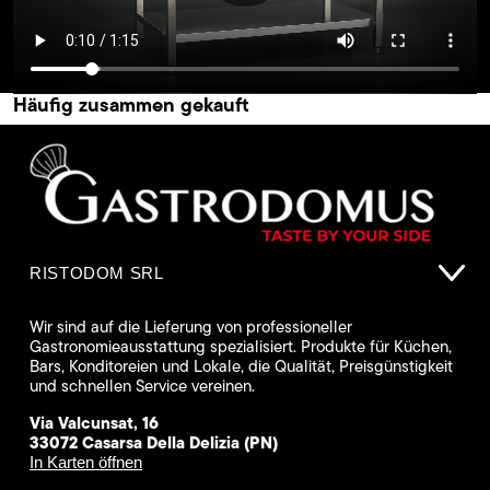
Häufig zusammen gekauft
RISTODOM SRL
Wir sind auf die Lieferung von professioneller
Gastronomieausstattung spezialisiert. Produkte für Küchen,
Bars, Konditoreien und Lokale, die Qualität, Preisgünstigkeit
und schnellen Service vereinen.
Via Valcunsat, 16
33072 Casarsa Della Delizia (PN)
In Karten öffnen