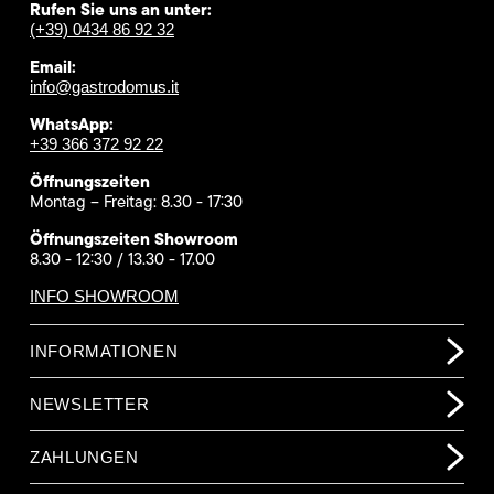
Rufen Sie uns an unter:
(+39) 0434 86 92 32
Email:
info@gastrodomus.it
WhatsApp:
+39 366 372 92 22
Öffnungszeiten
Montag – Freitag: 8.30 - 17:30
Öffnungszeiten Showroom
8.30 - 12:30 / 13.30 - 17.00
INFO SHOWROOM
INFORMATIONEN
NEWSLETTER
ZAHLUNGEN