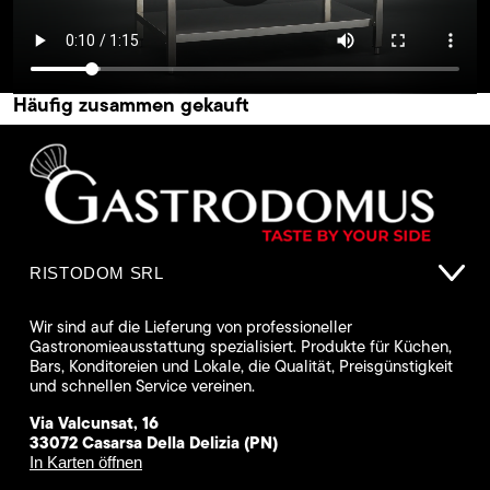
Häufig zusammen gekauft
RISTODOM SRL
Wir sind auf die Lieferung von professioneller
Gastronomieausstattung spezialisiert. Produkte für Küchen,
Bars, Konditoreien und Lokale, die Qualität, Preisgünstigkeit
und schnellen Service vereinen.
Via Valcunsat, 16
33072 Casarsa Della Delizia (PN)
In Karten öffnen