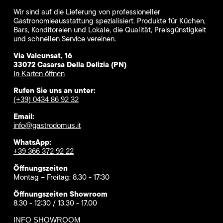
Wir sind auf die Lieferung von professioneller
Gastronomieausstattung spezialisiert. Produkte für Küchen,
Bars, Konditoreien und Lokale, die Qualität, Preisgünstigkeit
und schnellen Service vereinen.
Via Valcunsat, 16
33072 Casarsa Della Delizia (PN)
In Karten öffnen
Rufen Sie uns an unter:
(+39) 0434 86 92 32
Email:
info@gastrodomus.it
WhatsApp:
+39 366 372 92 22
Öffnungszeiten
Montag – Freitag: 8.30 - 17:30
Öffnungszeiten Showroom
8.30 - 12:30 / 13.30 - 17.00
INFO SHOWROOM