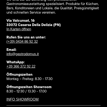
Gastronomieausstattung spezialisiert. Produkte für Küchen,
Bars, Konditoreien und Lokale, die Qualität, Preisgünstigkeit
und schnellen Service vereinen.
Via Valcunsat, 16
33072 Casarsa Della Delizia (PN)
In Karten öffnen
Rufen Sie uns an unter:
(+39) 0434 86 92 32
Email:
info@gastrodomus.it
WhatsApp:
+39 366 372 92 22
Öffnungszeiten
Montag – Freitag: 8.30 - 17:30
Öffnungszeiten Showroom
8.30 - 12:30 / 13.30 - 17.00
INFO SHOWROOM