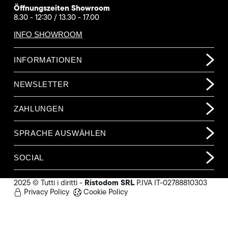
Öffnungszeiten Showroom
8.30 - 12:30 / 13.30 - 17.00
INFO SHOWROOM
INFORMATIONEN
NEWSLETTER
ZAHLUNGEN
SPRACHE AUSWÄHLEN
SOCIAL
Ristodom SRL
2025 © Tutti i diritti -
P.IVA IT-02788810303
Privacy Policy
Cookie Policy