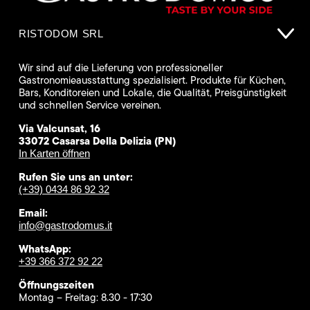
RISTODOM SRL
Wir sind auf die Lieferung von professioneller
Gastronomieausstattung spezialisiert. Produkte für Küchen,
Bars, Konditoreien und Lokale, die Qualität, Preisgünstigkeit
und schnellen Service vereinen.
Via Valcunsat, 16
33072 Casarsa Della Delizia (PN)
In Karten öffnen
Rufen Sie uns an unter:
(+39) 0434 86 92 32
Email:
info@gastrodomus.it
WhatsApp:
+39 366 372 92 22
Öffnungszeiten
Montag – Freitag: 8.30 - 17:30