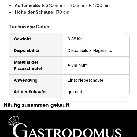
Außenmaße
B 360 mm x T 30 mm x H 1700 mm
Höhe der Schaufel
170 cm
Technische Daten
Gewicht
0,88 Kg
Disponibilità
Disponibile a Magazzino
Material der
Aluminium
Pizzaschaufel
Anwendung
Einschiebeschaufel
Art der Schaufel
gelocht
Häufig zusammen gekauft