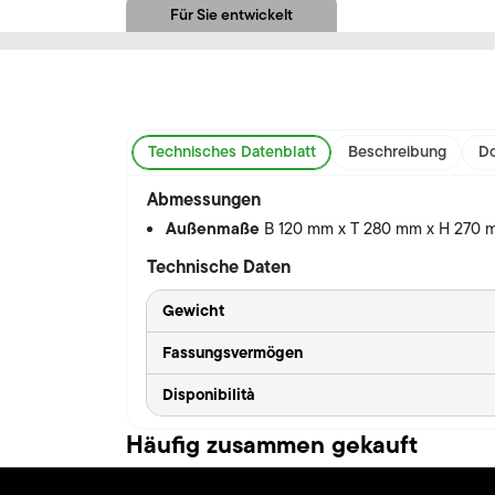
Für Sie entwickelt
Technisches Datenblatt
Beschreibung
Do
Abmessungen
Außenmaße
B 120 mm x T 280 mm x H 270
Technische Daten
Gewicht
Fassungsvermögen
Disponibilità
Häufig zusammen gekauft