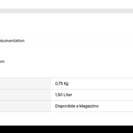
kumentation
 mm
0,75 Kg
1,50 Liter
Disponibile a Magazzino