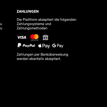
ZAHLUNGEN
Die Plattform akzeptiert die folgenden
zu
Zahlungssysteme und
zu
Zahlungsmethoden
Zahlungen per Banküberweisung
werden ebenfalls akzeptiert.