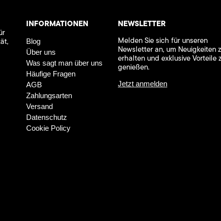
INFORMATIONEN
NEWSLETTER
ür
Melden Sie sich für unseren
ät,
Blog
Newsletter an, um Neuigkeiten 
Über uns
erhalten und exklusive Vorteile 
Was sagt man über uns
genießen.
Häufige Fragen
Jetzt anmelden
AGB
Zahlungsarten
Versand
Datenschutz
Cookie Policy