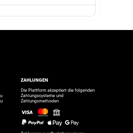
ZAHLUNGEN
Die Plattform akzeptiert die folgenden
zu
Zahlungssysteme und
zu
Zahlungsmethoden