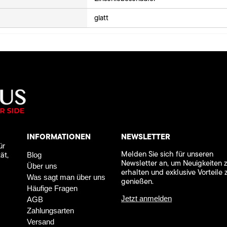
glatt
INFORMATIONEN
NEWSLETTER
ür
Melden Sie sich für unseren
ät,
Blog
Newsletter an, um Neuigkeiten 
Über uns
erhalten und exklusive Vorteile 
Was sagt man über uns
genießen.
Häufige Fragen
Jetzt anmelden
AGB
Zahlungsarten
Versand