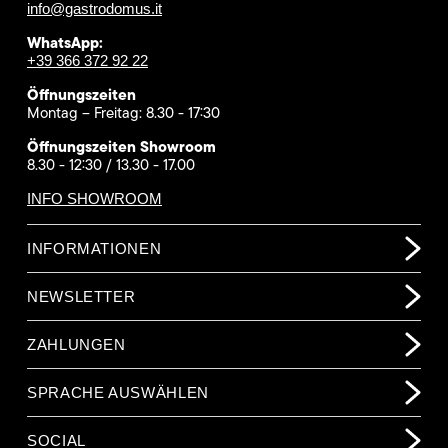
info@gastrodomus.it
WhatsApp:
+39 366 372 92 22
Öffnungszeiten
Montag – Freitag: 8.30 - 17:30
Öffnungszeiten Showroom
8.30 - 12:30 / 13.30 - 17.00
INFO SHOWROOM
INFORMATIONEN
NEWSLETTER
ZAHLUNGEN
SPRACHE AUSWÄHLEN
SOCIAL