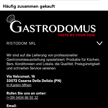
Häufig zusammen gekauft
RISTODOM SRL
Wir sind auf die Lieferung von professioneller
Gastronomieausstattung spezialisiert. Produkte für Küchen,
Bars, Konditoreien und Lokale, die Qualität, Preisgünstigkeit
und schnellen Service vereinen.
Via Valcunsat, 16
33072 Casarsa Della Delizia (PN)
In Karten öffnen
Rufen Sie uns an unter:
(+39) 0434 86 92 32
Email: