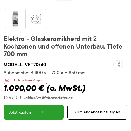
Elektro - Glaskeramikherd mit 2
Kochzonen und offenen Unterbau, Tiefe
700 mm
MODELL:
VET70/40
Außenmaße:
B 400 x T 700 x H 850 mm
1.090,00 €
(o. MwSt.)
1.297,10 €
inklusive Mehrwertsteuer
-
+
Zum Angebot hinzufügen
Jetzt Kaufen