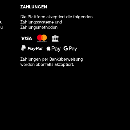
ZAHLUNGEN
Die Plattform akzeptiert die folgenden
zu
Zahlungssysteme und
zu
Zahlungsmethoden
Zahlungen per Banküberweisung
werden ebenfalls akzeptiert.