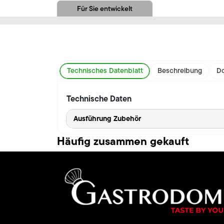
Für Sie entwickelt
Technisches Datenblatt
Beschreibung
Do
Technische Daten
Ausführung Zubehör
Häufig zusammen gekauft