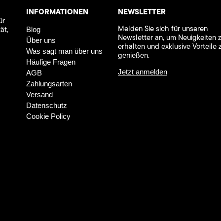
INFORMATIONEN
NEWSLETTER
ür
Melden Sie sich für unseren
ät,
Blog
Newsletter an, um Neuigkeiten 
Über uns
erhalten und exklusive Vorteile 
Was sagt man über uns
genießen.
Häufige Fragen
Jetzt anmelden
AGB
Zahlungsarten
Versand
Datenschutz
Cookie Policy