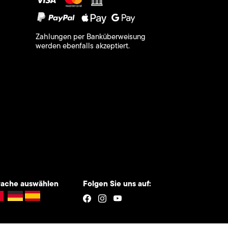
Zahlungen per Banküberweisung
werden ebenfalls akzeptiert.
rache auswählen
Folgen Sie uns auf: