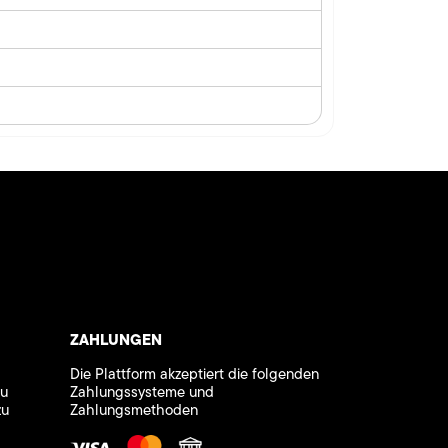
ZAHLUNGEN
Die Plattform akzeptiert die folgenden
zu
Zahlungssysteme und
zu
Zahlungsmethoden