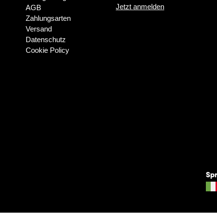
Jetzt anmelden
AGB
Zahlungsarten
Versand
Datenschutz
Cookie Policy
Sp