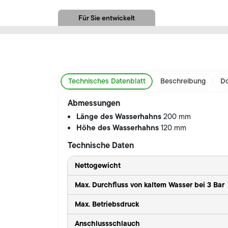
Für Sie entwickelt
Technisches Datenblatt
Beschreibung
Do
Abmessungen
Länge des Wasserhahns
200 mm
Höhe des Wasserhahns
120 mm
Technische Daten
Nettogewicht
Max. Durchfluss von kaltem Wasser bei 3 Bar
Max. Betriebsdruck
Anschlussschlauch