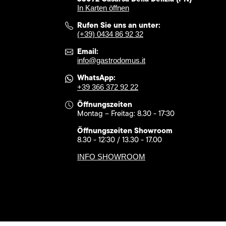
In Karten öffnen
Rufen Sie uns an unter:
(+39) 0434 86 92 32
Email:
info@gastrodomus.it
WhatsApp:
+39 366 372 92 22
Öffnungszeiten
Montag – Freitag: 8.30 - 17:30
Öffnungszeiten Showroom
8.30 - 12:30 / 13.30 - 17.00
INFO SHOWROOM