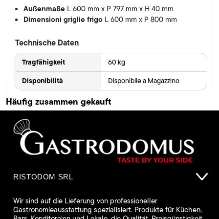
Außenmaße
L 600 mm x P 797 mm x H 40 mm
Dimensioni griglie frigo
L 600 mm x P 800 mm
Technische Daten
Tragfähigkeit
60 kg
Disponibilità
Disponibile a Magazzino
Häufig zusammen gekauft
RISTODOM SRL
Wir sind auf die Lieferung von professioneller
Gastronomieausstattung spezialisiert. Produkte für Küchen,
Bars, Konditoreien und Lokale, die Qualität, Preisgünstigkeit