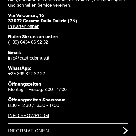
und schnellen Service vereinen.
Via Valcunsat, 16
33072 Casarsa Della Delizia (PN)
In Karten öffnen
Rufen Sie uns an unter:
(+39) 0434 86 92 32
Email:
info@gastrodomus.it
WhatsApp:
+39 366 372 92 22
Öffnungszeiten
Montag – Freitag: 8.30 - 17:30
Öffnungszeiten Showroom
8.30 - 12:30 / 13.30 - 17.00
INFO SHOWROOM
INFORMATIONEN