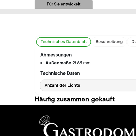
Für Sie entwickelt
Technisches Datenblatt
Beschreibung
Do
Abmessungen
Außenmaße
Ø 68 mm
Technische Daten
Anzahl der Lichte
Häufig zusammen gekauft