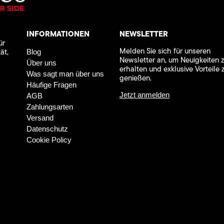
INFORMATIONEN
NEWSLETTER
ür
Melden Sie sich für unseren
ät,
Blog
Newsletter an, um Neuigkeiten 
Über uns
erhalten und exklusive Vorteile 
Was sagt man über uns
genießen.
Häufige Fragen
Jetzt anmelden
AGB
Zahlungsarten
Versand
Datenschutz
Cookie Policy