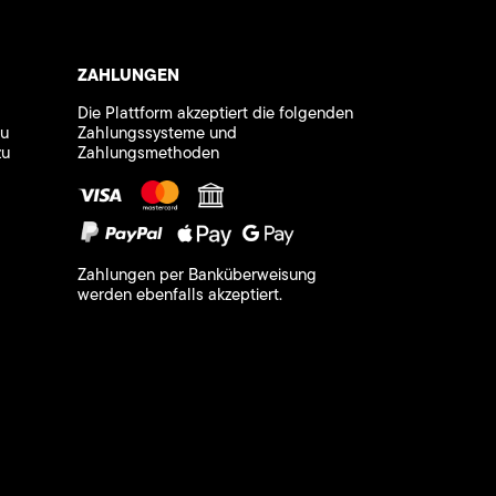
ZAHLUNGEN
Die Plattform akzeptiert die folgenden
zu
Zahlungssysteme und
zu
Zahlungsmethoden
Zahlungen per Banküberweisung
werden ebenfalls akzeptiert.