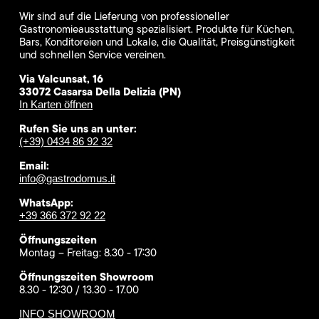
Wir sind auf die Lieferung von professioneller
Gastronomieausstattung spezialisiert. Produkte für Küchen,
Bars, Konditoreien und Lokale, die Qualität, Preisgünstigkeit
und schnellen Service vereinen.
Via Valcunsat, 16
33072 Casarsa Della Delizia (PN)
In Karten öffnen
Rufen Sie uns an unter:
(+39) 0434 86 92 32
Email:
info@gastrodomus.it
WhatsApp:
+39 366 372 92 22
Öffnungszeiten
Montag – Freitag: 8.30 - 17:30
Öffnungszeiten Showroom
8.30 - 12:30 / 13.30 - 17.00
INFO SHOWROOM