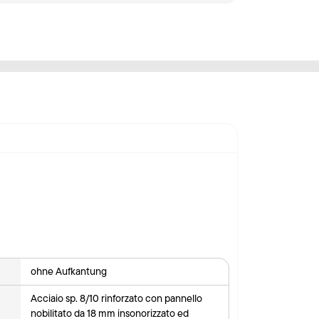
ohne Aufkantung
Acciaio sp. 8/10 rinforzato con pannello
nobilitato da 18 mm insonorizzato ed