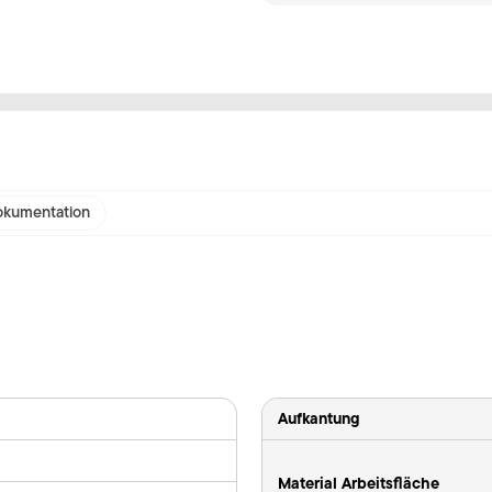
kumentation
Aufkantung
Material Arbeitsfläche