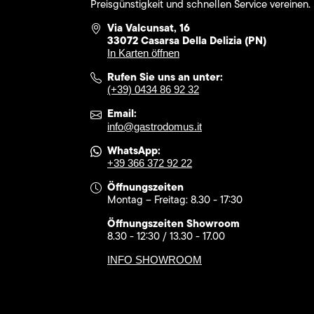
Preisgünstigkeit und schnellen Service vereinen.
Via Valcunsat, 16
33072 Casarsa Della Delizia (PN)
In Karten öffnen
Rufen Sie uns an unter:
(+39) 0434 86 92 32
Email:
info@gastrodomus.it
WhatsApp:
+39 366 372 92 22
Öffnungszeiten
Montag – Freitag: 8.30 - 17:30
Öffnungszeiten Showroom
8.30 - 12:30 / 13.30 - 17.00
INFO SHOWROOM