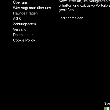
Newsletter an, um Neuigkeiten 
Über uns
erhalten und exklusive Vorteile 
Was sagt man über uns
genießen.
Häufige Fragen
Jetzt anmelden
AGB
Zahlungsarten
Versand
Datenschutz
Cookie Policy
Sp