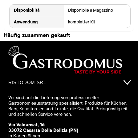
Disponibilità
Disponibile a Magazzino
Anwendung
kompletter Kit
Häufig zusammen gekauft
RISTODOM SRL
Wir sind auf die Lieferung von professioneller
Gastronomieausstattung spezialisiert. Produkte für Küchen,
Bars, Konditoreien und Lokale, die Qualität, Preisgünstigkeit
und schnellen Service vereinen.
Via Valcunsat, 16
33072 Casarsa Della Delizia (PN)
In Karten öffnen