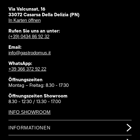
Via Valcunsat, 16
33072 Casarsa Della Delizia (PN)
In Karten öffnen
Rufen Sie uns an unter:
(+39) 0434 86 92 32
Email:
info@gastrodomus.it
WhatsApp:
+39 366 372 92 22
Öffnungszeiten
Montag – Freitag: 8.30 - 17:30
Öffnungszeiten Showroom
8.30 - 12:30 / 13.30 - 17.00
INFO SHOWROOM
INFORMATIONEN