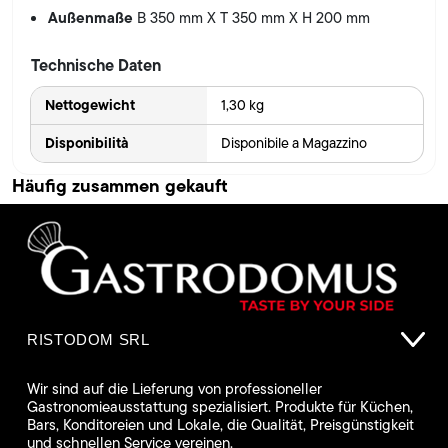
Außenmaße
B 350 mm X T 350 mm X H 200 mm
Technische Daten
Nettogewicht
1,30 kg
Disponibilità
Disponibile a Magazzino
Häufig zusammen gekauft
RISTODOM SRL
Wir sind auf die Lieferung von professioneller
Gastronomieausstattung spezialisiert. Produkte für Küchen,
Bars, Konditoreien und Lokale, die Qualität, Preisgünstigkeit
und schnellen Service vereinen.