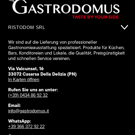
RISTODOM SRL
Wir sind auf die Lieferung von professioneller
Gastronomieausstattung spezialisiert. Produkte für Küchen,
Bars, Konditoreien und Lokale, die Qualität, Preisgünstigkeit
und schnellen Service vereinen.
Via Valcunsat, 16
33072 Casarsa Della Delizia (PN)
In Karten öffnen
Rufen Sie uns an unter:
(+39) 0434 86 92 32
Email:
info@gastrodomus.it
WhatsApp:
+39 366 372 92 22