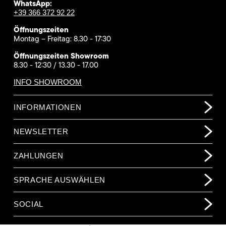
WhatsApp:
+39 366 372 92 22
Öffnungszeiten
Montag – Freitag: 8.30 - 17:30
Öffnungszeiten Showroom
8.30 - 12:30 / 13.30 - 17.00
INFO SHOWROOM
INFORMATIONEN
NEWSLETTER
ZAHLUNGEN
SPRACHE AUSWÄHLEN
SOCIAL