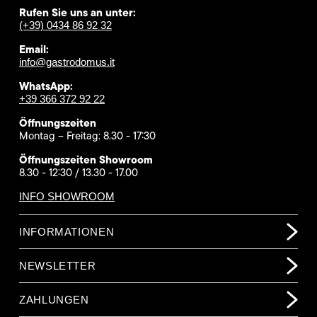
Rufen Sie uns an unter:
(+39) 0434 86 92 32
Email:
info@gastrodomus.it
WhatsApp:
+39 366 372 92 22
Öffnungszeiten
Montag – Freitag: 8.30 - 17:30
Öffnungszeiten Showroom
8.30 - 12:30 / 13.30 - 17.00
INFO SHOWROOM
INFORMATIONEN
NEWSLETTER
ZAHLUNGEN