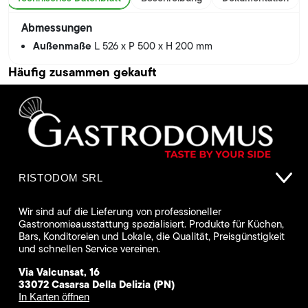
Abmessungen
Außenmaße
L 526 x P 500 x H 200 mm
Häufig zusammen gekauft
RISTODOM SRL
Wir sind auf die Lieferung von professioneller
Gastronomieausstattung spezialisiert. Produkte für Küchen,
Bars, Konditoreien und Lokale, die Qualität, Preisgünstigkeit
und schnellen Service vereinen.
Via Valcunsat, 16
33072 Casarsa Della Delizia (PN)
In Karten öffnen